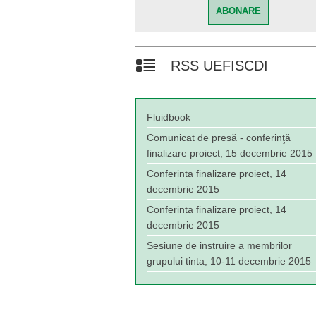
RSS UEFISCDI
Fluidbook
Comunicat de presă - conferinţă
finalizare proiect, 15 decembrie 2015
Conferinta finalizare proiect, 14
decembrie 2015
Conferinta finalizare proiect, 14
decembrie 2015
Sesiune de instruire a membrilor
grupului tinta, 10-11 decembrie 2015