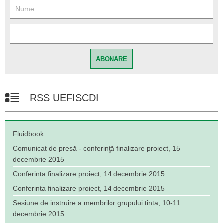
RSS UEFISCDI
Fluidbook
Comunicat de presă - conferinţă finalizare proiect, 15
decembrie 2015
Conferinta finalizare proiect, 14 decembrie 2015
Conferinta finalizare proiect, 14 decembrie 2015
Sesiune de instruire a membrilor grupului tinta, 10-11
decembrie 2015