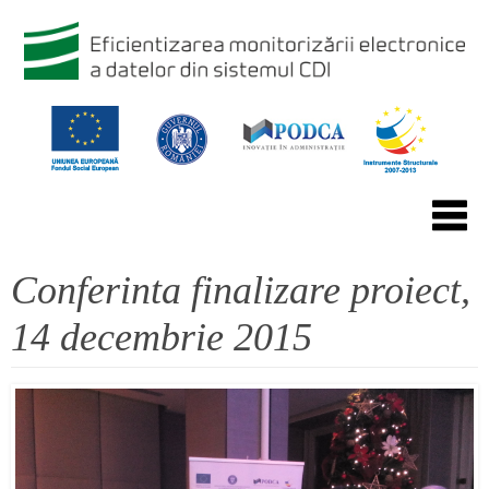
Conferinta finalizare proiect,
14 decembrie 2015